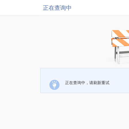
正在查询中
正在查询中，请刷新重试